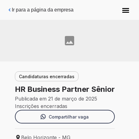
Pular para o conteúdo principal
Ir para a página da empresa
Candidaturas encerradas
HR Business Partner Sênior
Publicada em 21 de março de 2025
Inscrições encerradas
Compartilhar vaga
Belo Horizonte - MG