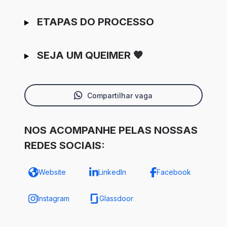
ETAPAS DO PROCESSO
SEJA UM QUEIMER 🧡
Compartilhar vaga
NOS ACOMPANHE PELAS NOSSAS
REDES SOCIAIS:
Website
LinkedIn
Facebook
Instagram
Glassdoor